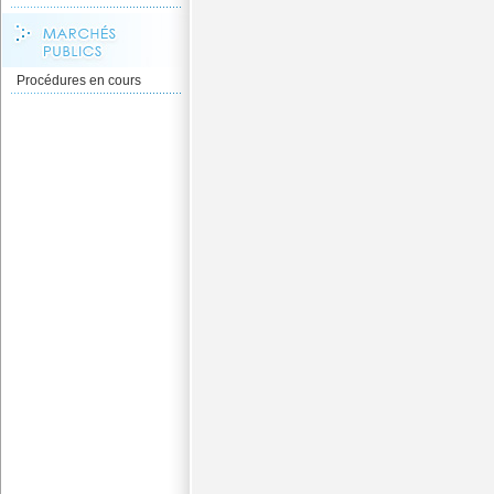
Procédures en cours