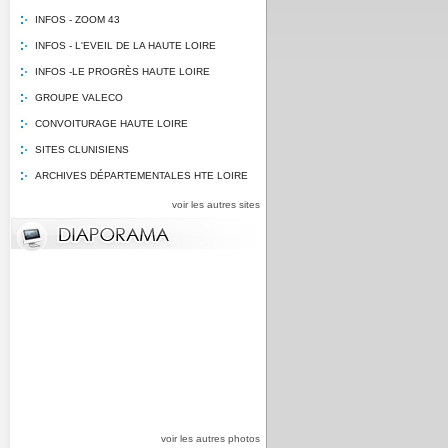
INFOS - ZOOM 43
INFOS - L'EVEIL DE LA HAUTE LOIRE
INFOS -LE PROGRÈS HAUTE LOIRE
GROUPE VALECO
CONVOITURAGE HAUTE LOIRE
SITES CLUNISIENS
ARCHIVES DÉPARTEMENTALES HTE LOIRE
voir les autres sites
voir les autres photos