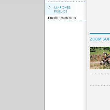
Procédures en cours
ZOOM SUR