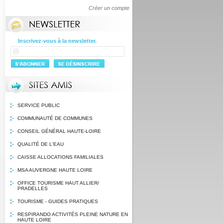
Créer un compte
Inscrivez-vous à la newsletter.
SERVICE PUBLIC
COMMUNAUTÉ DE COMMUNES
CONSEIL GÉNÉRAL HAUTE-LOIRE
QUALITÉ DE L'EAU
CAISSE ALLOCATIONS FAMILIALES
MSA AUVERGNE HAUTE LOIRE
OFFICE TOURISME HAUT ALLIER/
PRADELLES
TOURISME - GUIDES PRATIQUES
RESPIRANDO ACTIVITÉS PLEINE NATURE EN
HAUTE LOIRE