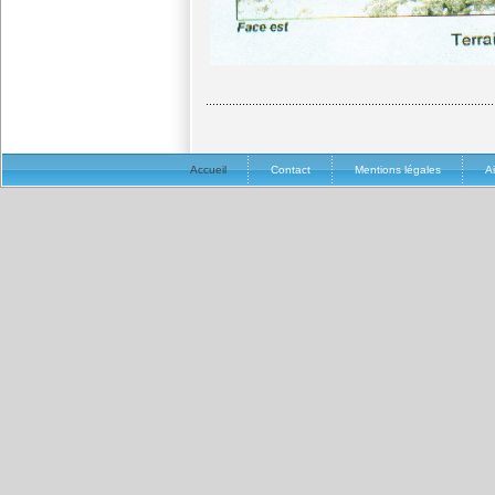
Accueil
Contact
Mentions légales
A