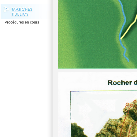
Procédures en cours