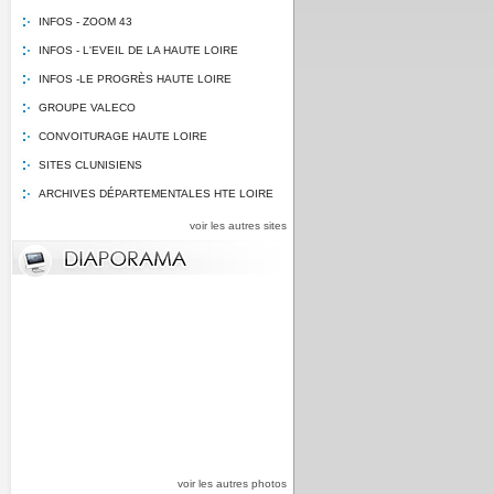
INFOS - ZOOM 43
INFOS - L'EVEIL DE LA HAUTE LOIRE
INFOS -LE PROGRÈS HAUTE LOIRE
GROUPE VALECO
CONVOITURAGE HAUTE LOIRE
SITES CLUNISIENS
ARCHIVES DÉPARTEMENTALES HTE LOIRE
voir les autres sites
voir les autres photos