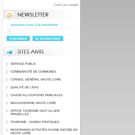
Créer un compte
Inscrivez-vous à la newsletter.
SERVICE PUBLIC
COMMUNAUTÉ DE COMMUNES
CONSEIL GÉNÉRAL HAUTE-LOIRE
QUALITÉ DE L'EAU
CAISSE ALLOCATIONS FAMILIALES
MSA AUVERGNE HAUTE LOIRE
OFFICE TOURISME HAUT ALLIER/
PRADELLES
TOURISME - GUIDES PRATIQUES
RESPIRANDO ACTIVITÉS PLEINE NATURE EN
HAUTE LOIRE