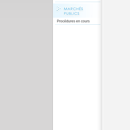
Procédures en cours