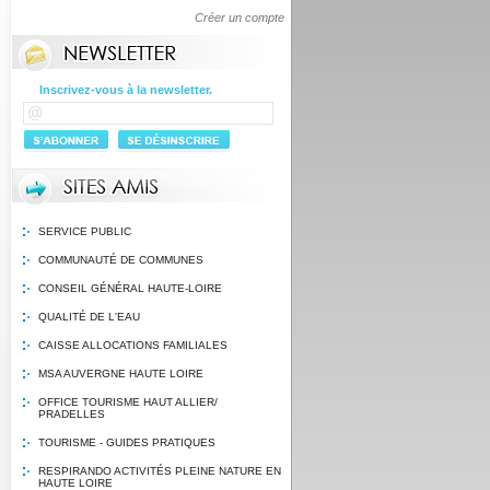
Créer un compte
Inscrivez-vous à la newsletter.
SERVICE PUBLIC
COMMUNAUTÉ DE COMMUNES
CONSEIL GÉNÉRAL HAUTE-LOIRE
QUALITÉ DE L'EAU
CAISSE ALLOCATIONS FAMILIALES
MSA AUVERGNE HAUTE LOIRE
OFFICE TOURISME HAUT ALLIER/
PRADELLES
TOURISME - GUIDES PRATIQUES
RESPIRANDO ACTIVITÉS PLEINE NATURE EN
HAUTE LOIRE