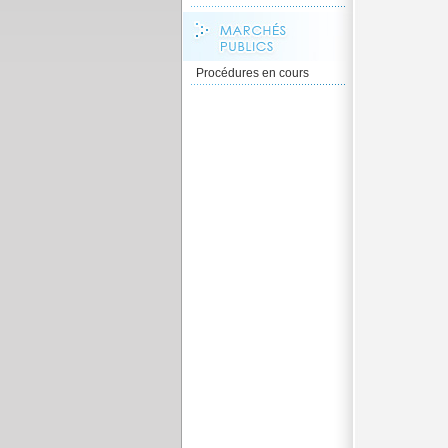
Procédures en cours