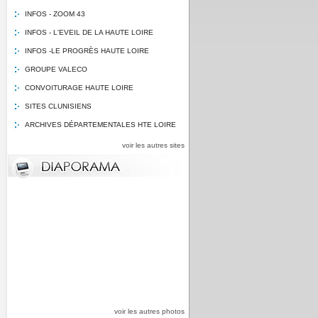
INFOS - ZOOM 43
INFOS - L'EVEIL DE LA HAUTE LOIRE
INFOS -LE PROGRÈS HAUTE LOIRE
GROUPE VALECO
CONVOITURAGE HAUTE LOIRE
SITES CLUNISIENS
ARCHIVES DÉPARTEMENTALES HTE LOIRE
voir les autres sites
voir les autres photos